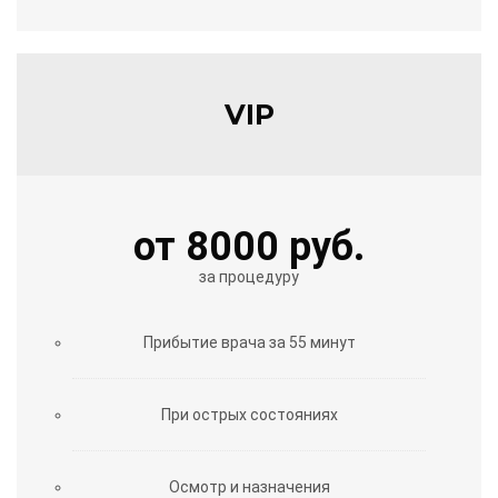
VIP
от 8000 руб.
за процедуру
Прибытие врача за 55 минут
При острых состояниях
Осмотр и назначения