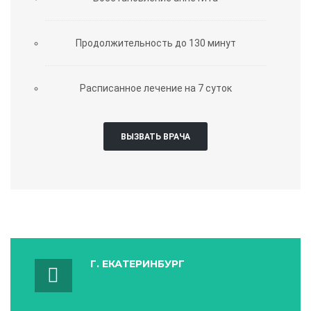
Продолжительность до 130 минут
Расписанное лечение на 7 суток
ВЫЗВАТЬ ВРАЧА
Г. ЕКАТЕРИНБУРГ
ул. Ю. Фучика, 3