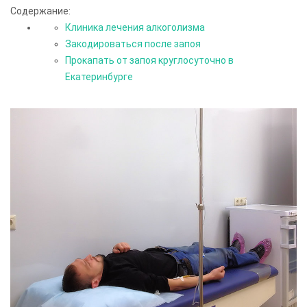
Содержание:
Клиника лечения алкоголизма
Закодироваться после запоя
Прокапать от запоя круглосуточно в
Екатеринбурге