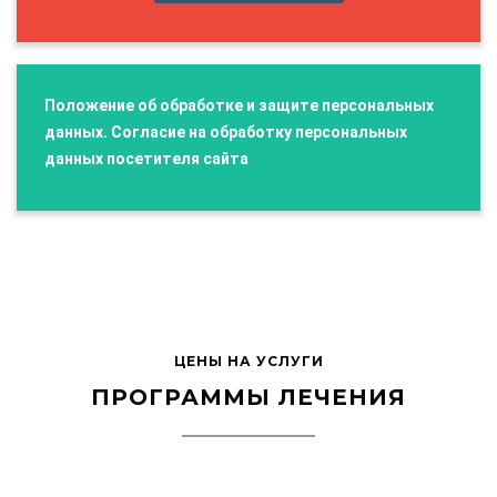
Положение об обработке и защите персональных
данных. Согласие на обработку персональных
данных посетителя сайта
ЦЕНЫ НА УСЛУГИ
ПРОГРАММЫ ЛЕЧЕНИЯ