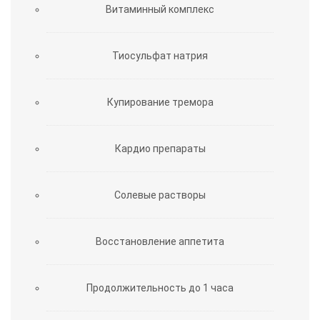
Витаминный комплекс
Тиосульфат натрия
Купирование тремора
Кардио препараты
Солевые растворы
Восстановление аппетита
Продолжительность до 1 часа