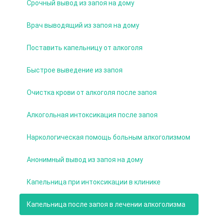
Срочный вывод из запоя на дому
Врач выводящий из запоя на дому
Поставить капельницу от алкоголя
Быстрое выведение из запоя
Очистка крови от алкоголя после запоя
Алкогольная интоксикация после запоя
Наркологическая помощь больным алкоголизмом
Анонимный вывод из запоя на дому
Капельница при интоксикации в клинике
Капельница после запоя в лечении алкоголизма