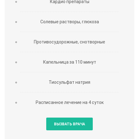
Кардио препараты
Солевые растворы, глюкоза
Противосудорожные, снотворные
Капельница за 110 минут
Тиосульфат натрия
Расписанное лечение на 4 суток
ВЫЗВАТЬ ВРАЧА