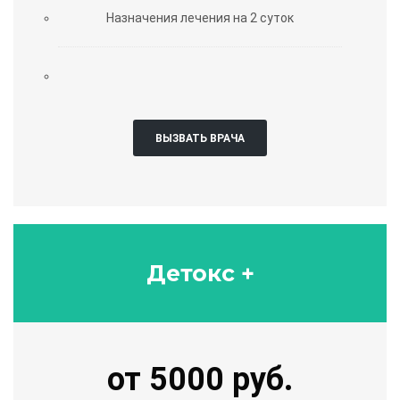
Назначения лечения на 2 суток
ВЫЗВАТЬ ВРАЧА
Детокс +
от 5000 руб.