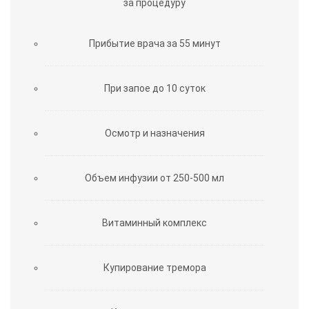
за процедуру
Прибытие врача за 55 минут
При запое до 10 суток
Осмотр и назначения
Объем инфузии от 250-500 мл
Витаминный комплекс
Купирование тремора