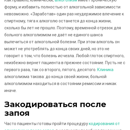
форму, и избавить полностью от алкогольной зависимости
невозможно. «Заработав» один раз неудержимое влечение к
спиртному, тяга к алкоголю останется до конца жизни,
сколько бы лет не прошло. Поэтому, временной отрезок для
больного алкоголизмом не даёт не единого шанса
вылечиться от алкогольной болезни. При этом алкоголь он
может не употреблять до конца своих дней, но это не
говорит о том, что болезнь исчезла. Любой глоток спиртного,
неизбежно вернет пациента в прежнее состояние. Пусть не с
первого раза, так со второго, пятого, десятого.
Клиника
алкоголизма такова: до конца своей жизни, больной
алкоголизмом находиться в состоянии ремиссии и никак
иначе.
Закодироваться после
запоя
Часто пациенты готовы пройти процедуру
кодирования от