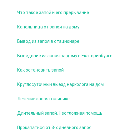
Что такое запой и его прерывание
Капельница от запоя на дому
Вывод из запоя в стационаре
Выведение из запоя на дому в Екатеринбурге
Как остановить запой
Круглосуточный выезд нарколога на дом
Лечение запоя в клинике
Длительный запой. Неотложная помощь
Прокапаться от 3-х дневного запоя