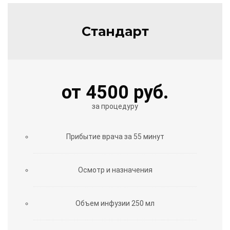
Стандарт
от 4500 руб.
за процедуру
Прибытие врача за 55 минут
Осмотр и назначения
Объем инфузии 250 мл