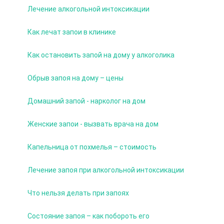
Лечение алкогольной интоксикации
Как лечат запои в клинике
Как остановить запой на дому у алкоголика
Обрыв запоя на дому – цены
Домашний запой - нарколог на дом
Женские запои - вызвать врача на дом
Капельница от похмелья – стоимость
Лечение запоя при алкогольной интоксикации
Что нельзя делать при запоях
Состояние запоя – как побороть его