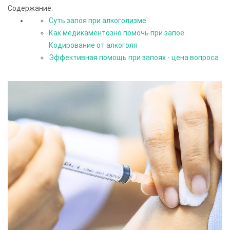
Содержание:
Суть запоя при алкоголизме
Как медикаментозно помочь при запое.
Кодирование от алкоголя
Эффективная помощь при запоях - цена вопроса