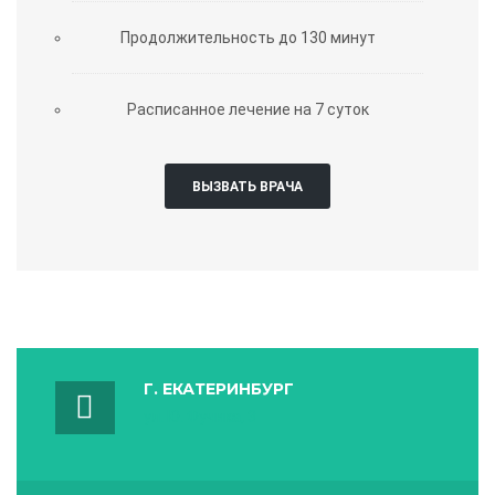
Продолжительность до 130 минут
Расписанное лечение на 7 суток
ВЫЗВАТЬ ВРАЧА
Г. ЕКАТЕРИНБУРГ
ул. Ю. Фучика, 3