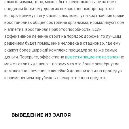
алкоголизмом, цена, может быть несколько выше за счёт
введения больному дорогих лекарственных препаратов,
которые снимут тягу к алкоголю, помогут в кратчайшие сроки
восстановить общее состояние организма, нормализуют сон
и аппетит, восстановят работоспособность. Если
эффективное лечение стоит на порядок дороже, то лучшим
решением будет помещение человека в стационар, где ему
окажут более широкий комплекс процедур за те же самые
деньги. Поверьте, эффективно
вывести пациента из запоя
не
может стоить дёшево – потому что это более развёрнутое
комплексное лечение с линейкой дополнительных процедур
и применением зарубежных лекарственных средств.
ВЫВЕДЕНИЕ ИЗ ЗАПОЯ