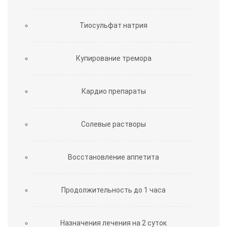
Тиосульфат натрия
Купирование тремора
Кардио препараты
Солевые растворы
Восстановление аппетита
Продолжительность до 1 часа
Назначения лечения на 2 суток