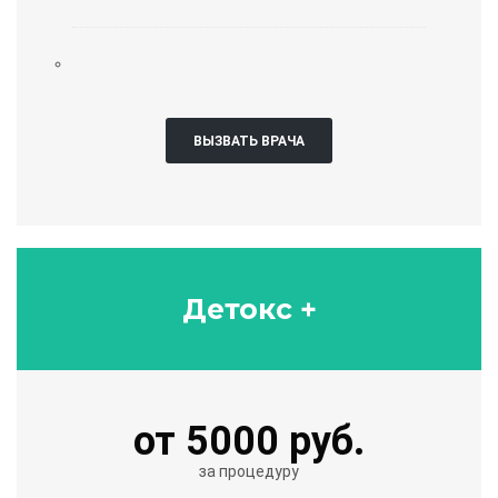
ВЫЗВАТЬ ВРАЧА
Детокс +
от 5000 руб.
за процедуру