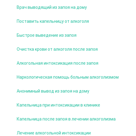
Врач выводящий из запоя на дому
Поставить капельницу от алкоголя
Быстрое выведение из запоя
Очистка крови от алкоголя после запоя
Алкогольная интоксикация после запоя
Наркологическая помощь больным алкоголизмом
Анонимный вывод из запоя на дому
Капельница при интоксикации в клинике
Капельница после запоя в лечении алкоголизма
Лечение алкогольной интоксикации