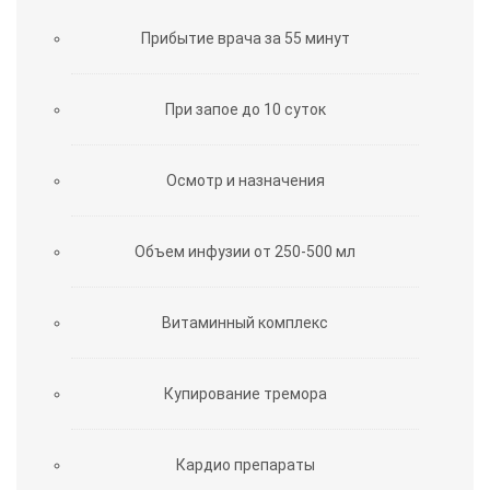
Прибытие врача за 55 минут
При запое до 10 суток
Осмотр и назначения
Объем инфузии от 250-500 мл
Витаминный комплекс
Купирование тремора
Кардио препараты