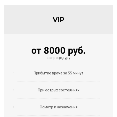
VIP
от 8000 руб.
за процедуру
Прибытие врача за 55 минут
При острых состояниях
Осмотр и назначения