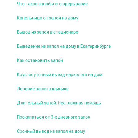
Что такое запой и его прерывание
Капельница от запоя на дому
Вывод из запоя в стационаре
Выведение из запоя на дому в Екатеринбурге
Как остановить запой
Круглосуточный выезд нарколога на дом
Лечение запоя в клинике
Длительный запой. Неотложная помощь
Прокапаться от 3-х дневного запоя
Срочный вывод из запоя на дому