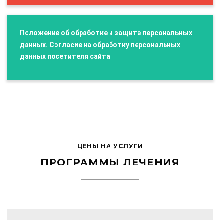
Положение об обработке и защите персональных
данных. Согласие на обработку персональных
данных посетителя сайта
ЦЕНЫ НА УСЛУГИ
ПРОГРАММЫ ЛЕЧЕНИЯ