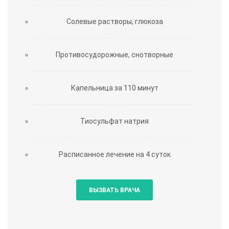
Солевые растворы, глюкоза
Противосудорожные, снотворные
Капельница за 110 минут
Тиосульфат натрия
Расписанное лечение на 4 суток
ВЫЗВАТЬ ВРАЧА