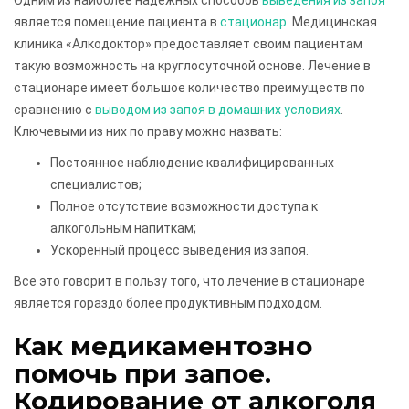
является помещение пациента в
стационар
. Медицинская
клиника «Алкодоктор» предоставляет своим пациентам
такую возможность на круглосуточной основе. Лечение в
стационаре имеет большое количество преимуществ по
сравнению с
выводом из запоя в домашних условиях
.
Ключевыми из них по праву можно назвать:
Постоянное наблюдение квалифицированных
специалистов;
Полное отсутствие возможности доступа к
алкогольным напиткам;
Ускоренный процесс выведения из запоя.
Все это говорит в пользу того, что лечение в стационаре
является гораздо более продуктивным подходом.
Как медикаментозно
помочь при запое.
Кодирование от алкоголя