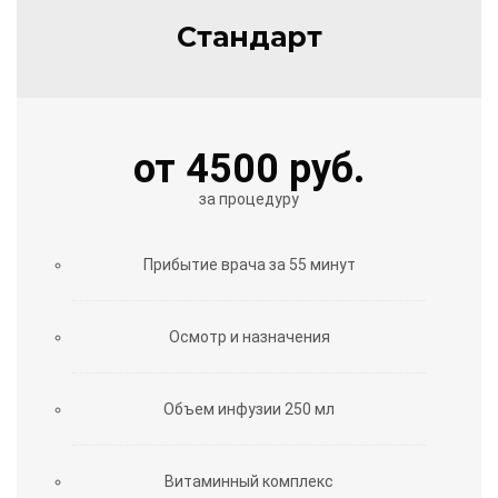
Стандарт
от 4500 руб.
за процедуру
Прибытие врача за 55 минут
Осмотр и назначения
Объем инфузии 250 мл
Витаминный комплекс