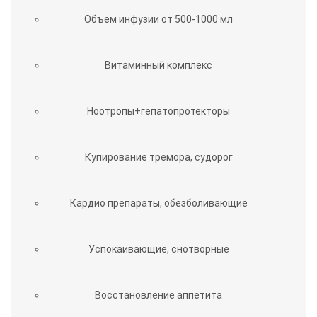
Объем инфузии от 500-1000 мл
Витаминный комплекс
Ноотропы+гепатопротекторы
Купирование тремора, судорог
Кардио препараты, обезболивающие
Успокаивающие, снотворные
Восстановление аппетита