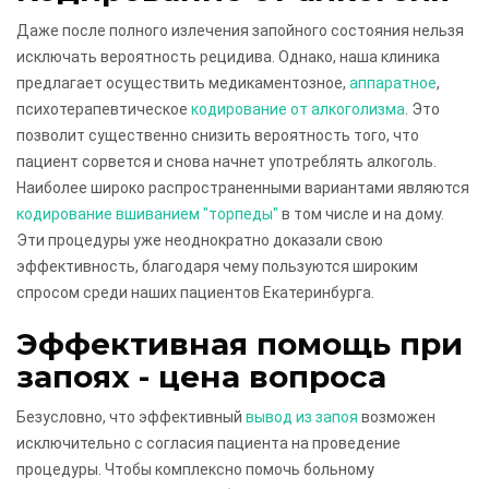
Даже после полного излечения запойного состояния нельзя
исключать вероятность рецидива. Однако, наша клиника
предлагает осуществить медикаментозное,
аппаратное
,
психотерапевтическое
кодирование от алкоголизма
. Это
позволит существенно снизить вероятность того, что
пациент сорвется и снова начнет употреблять алкоголь.
Наиболее широко распространенными вариантами являются
кодирование вшиванием "торпеды"
в том числе и на дому.
Эти процедуры уже неоднократно доказали свою
эффективность, благодаря чему пользуются широким
спросом среди наших пациентов Екатеринбурга.
Эффективная помощь при
запоях - цена вопроса
Безусловно, что эффективный
вывод из запоя
возможен
исключительно с согласия пациента на проведение
процедуры. Чтобы комплексно помочь больному